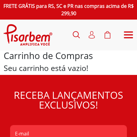
FRETE GRÁTIS
para
RS, SC e PR
nas compras acima de R$
299,90
Carrinho de
Compras
Seu carrinho está vazio!
RECEBA LANÇAMENTOS
EXCLUSIVOS!