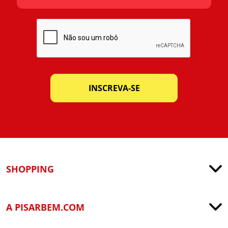
INSCREVA-SE
SHOPPING
A PISARBEM.COM