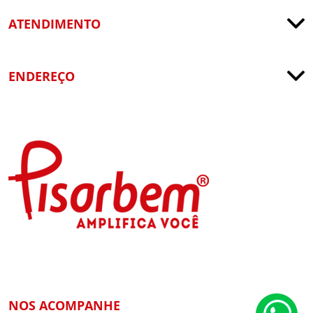
ATENDIMENTO
ENDEREÇO
NOS ACOMPANHE