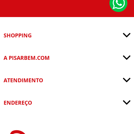
SHOPPING
A PISARBEM.COM
ATENDIMENTO
ENDEREÇO