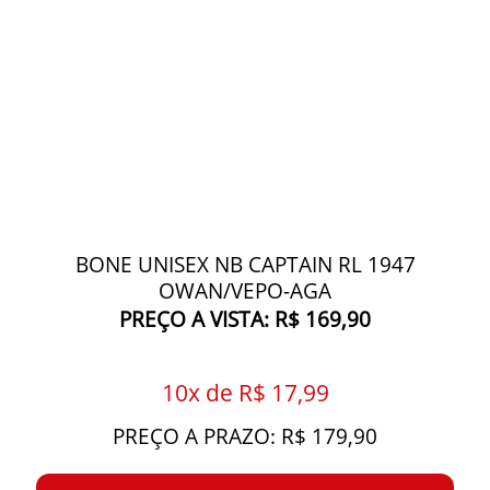
BONE UNISEX NB CAPTAIN RL 1947
OWAN/VEPO-AGA
PREÇO A VISTA: R$ 169,90
10x de R$ 17,99
PREÇO A PRAZO: R$ 179,90