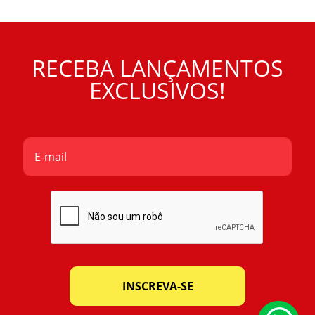
RECEBA LANÇAMENTOS
EXCLUSIVOS!
INSCREVA-SE