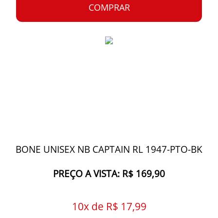
COMPRAR
BONE UNISEX NB CAPTAIN RL 1947-PTO-BK
PREÇO A VISTA: R$ 169,90
10x de R$ 17,99