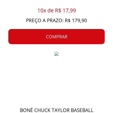
10x de R$ 17,99
PREÇO A PRAZO: R$ 179,90
COMPRAR
BONÉ CHUCK TAYLOR BASEBALL