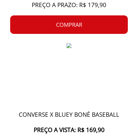
PREÇO A PRAZO: R$ 179,90
COMPRAR
CONVERSE X BLUEY BONÉ BASEBALL
PREÇO A VISTA: R$ 169,90