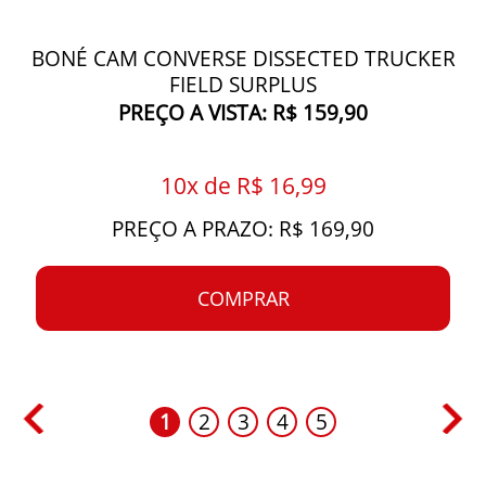
BONÉ CAM CONVERSE DISSECTED TRUCKER
FIELD SURPLUS
PREÇO A VISTA: R$ 159,90
10x de R$ 16,99
PREÇO A PRAZO: R$ 169,90
COMPRAR
1
2
3
4
5