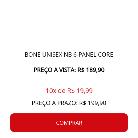
BONE UNISEX NB 6-PANEL CORE
PREÇO A VISTA: R$ 189,90
10x de R$ 19,99
PREÇO A PRAZO: R$ 199,90
COMPRAR