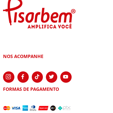
NOS ACOMPANHE
FORMAS DE PAGAMENTO