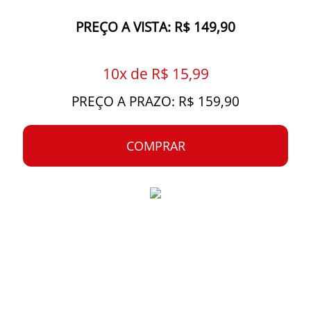
PREÇO A VISTA: R$ 149,90
10x de R$ 15,99
PREÇO A PRAZO: R$ 159,90
COMPRAR