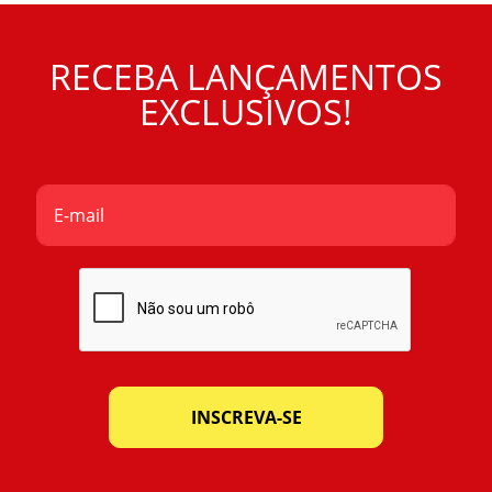
RECEBA LANÇAMENTOS
EXCLUSIVOS!
INSCREVA-SE