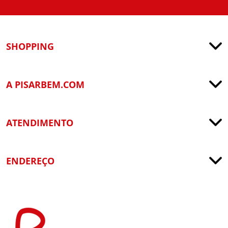
SHOPPING
A PISARBEM.COM
ATENDIMENTO
ENDEREÇO