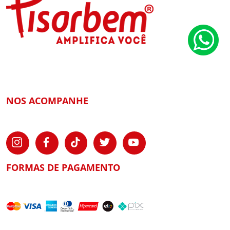
NOS ACOMPANHE
FORMAS DE PAGAMENTO