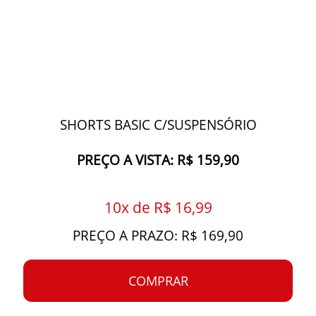
SHORTS BASIC C/SUSPENSÓRIO
PREÇO A VISTA: R$ 159,90
10x de R$ 16,99
PREÇO A PRAZO: R$ 169,90
COMPRAR