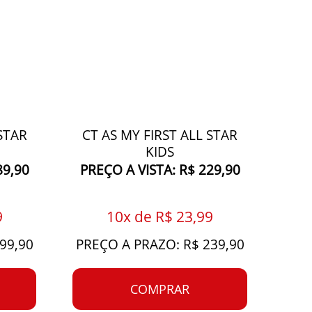
STAR
CT AS MY FIRST ALL STAR
KIDS
89,90
PREÇO A VISTA: R$ 229,90
9
10x de R$ 23,99
99,90
PREÇO A PRAZO: R$ 239,90
COMPRAR