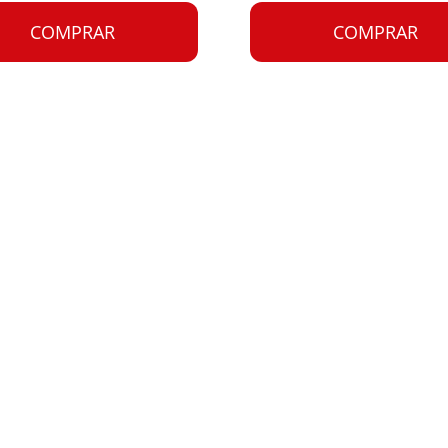
COMPRAR
COMPRAR