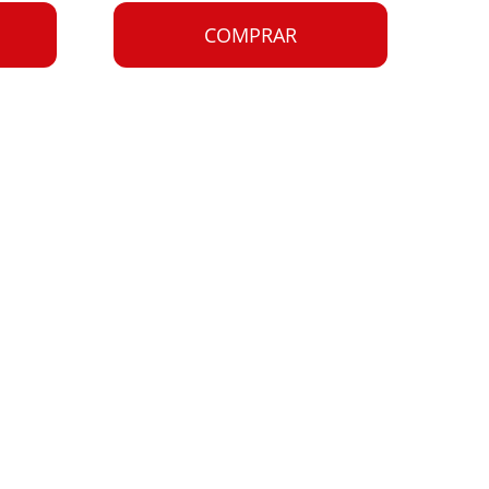
COMPRAR