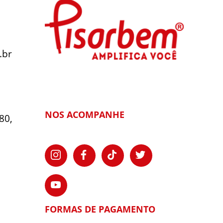
.br
NOS ACOMPANHE
80,
FORMAS DE PAGAMENTO