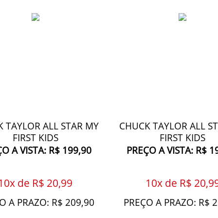
 TAYLOR ALL STAR MY
CHUCK TAYLOR ALL S
FIRST KIDS
FIRST KIDS
O A VISTA: R$ 199,90
PREÇO A VISTA: R$ 1
10x de R$ 20,99
10x de R$ 20,9
O A PRAZO: R$ 209,90
PREÇO A PRAZO: R$ 2