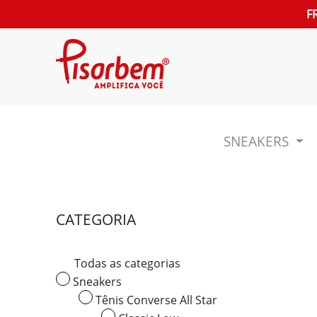
F
SNEAKERS
CATEGORIA
Todas as categorias
Sneakers
Tênis Converse All Star