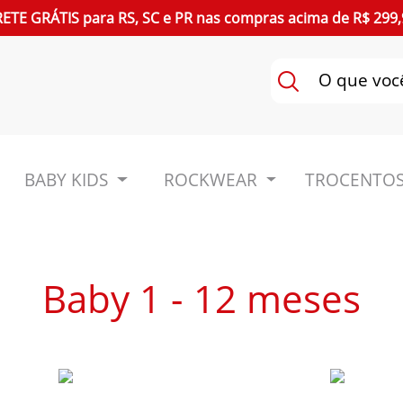
RETE GRÁTIS
para
RS, SC e PR
nas compras acima de R$ 299,
BABY KIDS
ROCKWEAR
TROCENTOS
Baby 1 - 12 meses