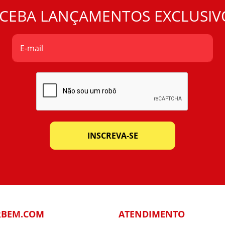
CEBA LANÇAMENTOS EXCLUSIV
INSCREVA-SE
RBEM.COM
ATENDIMENTO