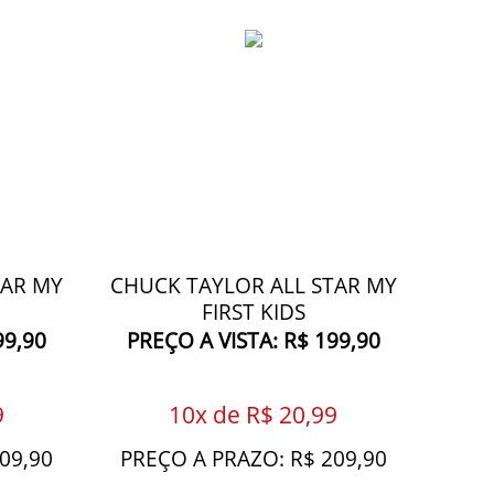
TAR MY
CHUCK TAYLOR ALL STAR MY
FIRST KIDS
99,90
PREÇO A VISTA: R$ 199,90
9
10x de R$ 20,99
09,90
PREÇO A PRAZO: R$ 209,90